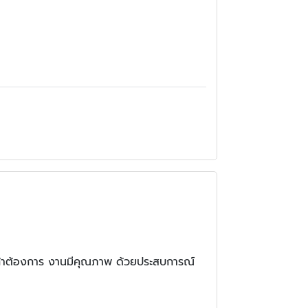
กค้าต้องการ งานมีคุณภาพ ด้วยประสบการณ์