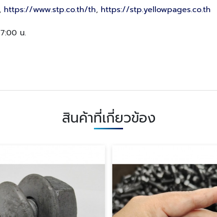
,
https://www.stp.co.th/th
,
https://stp.yellowpages.co.th
17:00 น.
สินค้าที่เกี่ยวข้อง