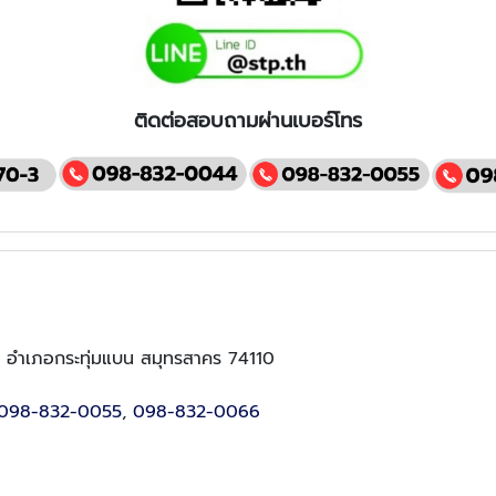
ติดต่อสอบถามผ่านเบอร์โทร
ม้ อำเภอกระทุ่มแบน สมุทรสาคร 74110
098-832-0055
,
098-832-0066