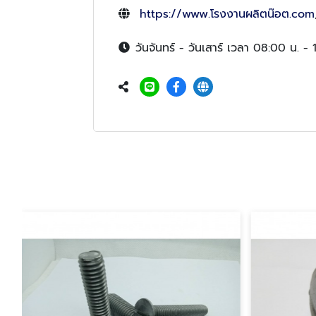
https://www.โรงงานผลิตน๊อต.com
วันจันทร์ - วันเสาร์ เวลา 08:00 น. - 