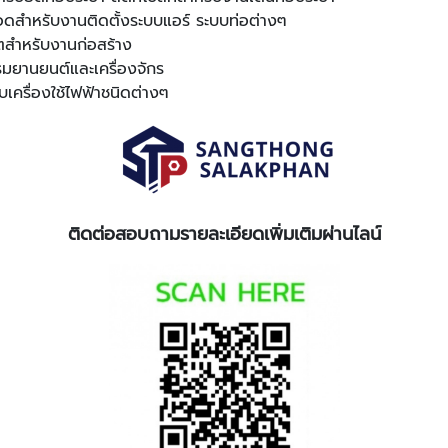
ดสำหรับงานติดตั้งระบบแอร์ ระบบท่อต่างๆ
ตสำหรับงานก่อสร้าง
มยานยนต์และเครื่องจักร
ครื่องใช้ไฟฟ้าชนิดต่างๆ
ติดต่อสอบถามรายละเอียดเพิ่มเติมผ่านไลน์
​​