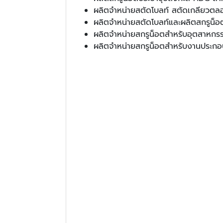
ผลิตจำหน่ายสตัดโบลท์ สตัดเกลียวตลอ
ผลิตจำหน่ายสตัดโบลท์และผลิตสกรูน็อ
ผลิตจำหน่ายสกรูน็อตสำหรับอุตสาหกรร
ผลิตจำหน่ายสกรูน็อตสำหรับงานประกอบเ