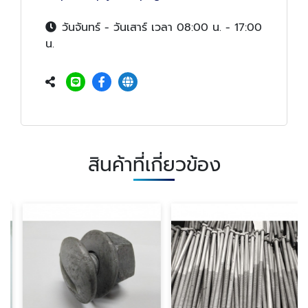
วันจันทร์ - วันเสาร์ เวลา 08:00 น. - 17:00
น.
สินค้าที่เกี่ยวข้อง