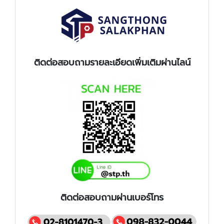
ติดต่อสอบถามรายละเอียดเพิ่มเติมผ่านไลน์
​​
ติดต่อสอบถามผ่านเบอร์โทร