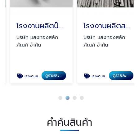
โรงงานผลิตน๊อต พระราม 2
โรงงานผลิตสกรู ตามสั่ง
บริษัท แสงทองสลัก
บริษัท แสงทองสลัก
ภัณฑ์ จำกัด
ภัณฑ์ จำกัด
ดูรายละเอียด
ดูรายละเอียด
โรงงานผลิตน๊อต พระราม 2
โรงงานผลิตสกรู ตามสั่ง
คำค้นสินค้า