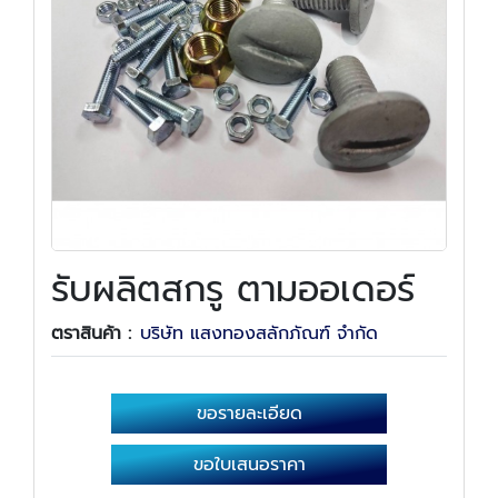
รับผลิตสกรู ตามออเดอร์
ตราสินค้า :
บริษัท แสงทองสลักภัณฑ์ จำกัด
ขอรายละเอียด
ขอใบเสนอราคา